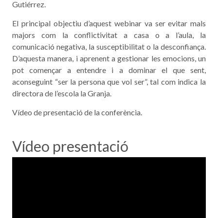
Gutiérrez.
El principal objectiu d’aquest webinar va ser evitar mals
majors com la conflictivitat a casa o a l’aula, la
comunicació negativa, la susceptibilitat o la desconfiança.
D’aquesta manera, i aprenent a gestionar les emocions, un
pot començar a entendre i a dominar el que sent,
aconseguint “ser la persona que vol ser”, tal com indica la
directora de l’escola la Granja.
Vídeo de presentació de la conferència.
Vídeo presentació