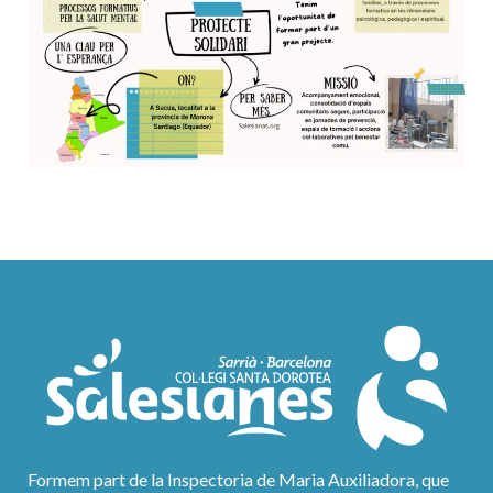
Formem part de la Inspectoria de Maria Auxiliadora, que