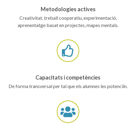
Metodologies actives
Creativitat, treball cooperatiu, experimentació,
aprenentatge basat en projectes, mapes mentals.
Capacitats i competències
De forma transversal per tal que els alumnes les potenciïn.