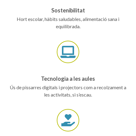
Sostenibilitat
Hort escolar, hàbits saludables, alimentació sana i
equilibrada.
Tecnologia a les aules
Ús de pissarres digitals i projectors com a recolzament a
les activitats, si s’escau.