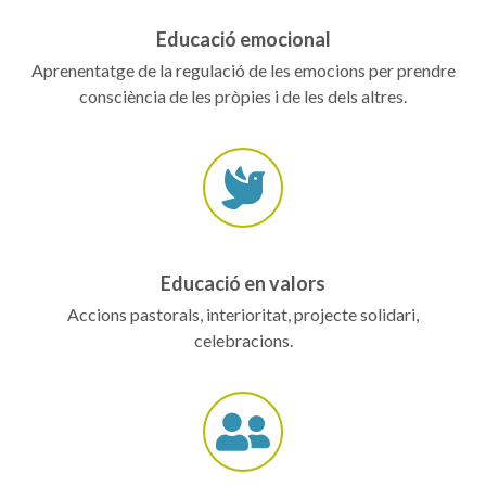
Educació emocional
Aprenentatge de la regulació de les emocions per prendre
consciència de les pròpies i de les dels altres.
Educació en valors
Accions pastorals, interioritat, projecte solidari,
celebracions.