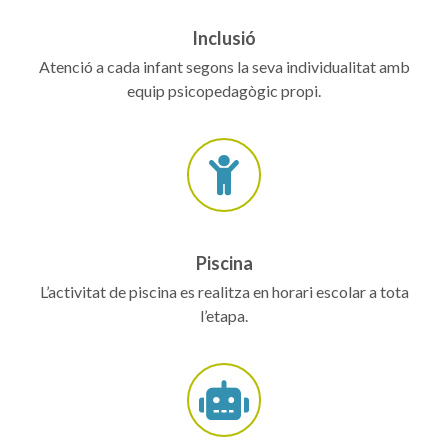
Inclusió
Atenció a cada infant segons la seva individualitat amb
equip psicopedagògic propi.
Piscina
L’activitat de piscina es realitza en horari escolar a tota
l’etapa.