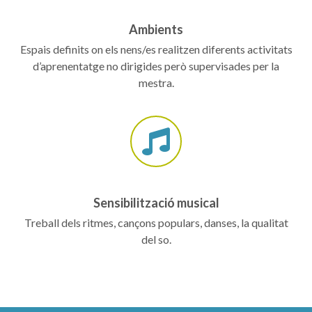
Ambients
Espais definits on els nens/es realitzen diferents activitats
d’aprenentatge no dirigides però supervisades per la
mestra.
Sensibilització musical
Treball dels ritmes, cançons populars, danses, la qualitat
del so.