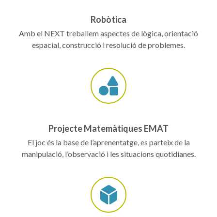
Robòtica
Amb el NEXT treballem aspectes de lògica, orientació
espacial, construcció i resolució de problemes.
Projecte Matemàtiques EMAT
El joc és la base de l’aprenentatge, es parteix de la
manipulació, l’observació i les situacions quotidianes.