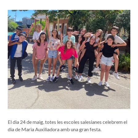
El dia 24 de maig, totes les escoles salesianes celebrem el
dia de Maria Auxiliadora amb una gran festa.