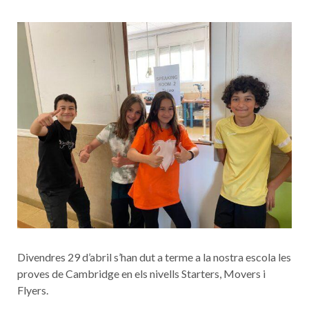
Divendres 29 d’abril s’han dut a terme a la nostra escola les
proves de Cambridge en els nivells Starters, Movers i
Flyers.