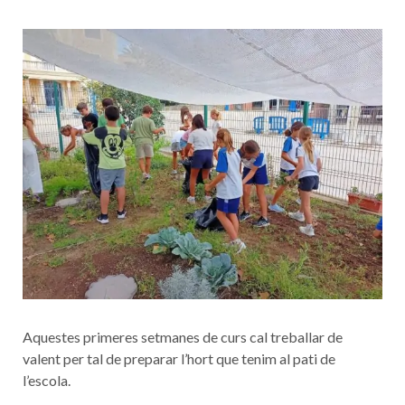
Aquestes primeres setmanes de curs cal treballar de
valent per tal de preparar l’hort que tenim al pati de
l’escola.