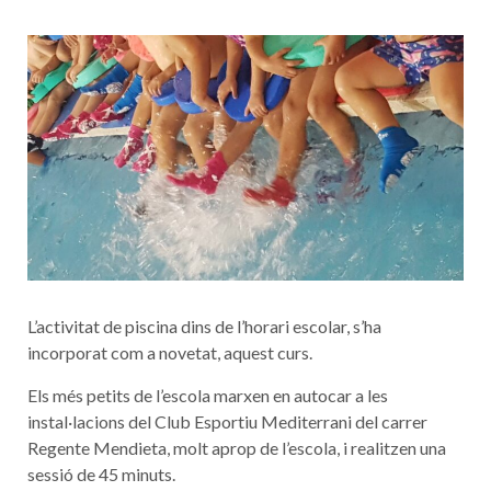
L’activitat de piscina dins de l’horari escolar, s’ha
incorporat com a novetat, aquest curs.
Els més petits de l’escola marxen en autocar a les
instal·lacions del Club Esportiu Mediterrani del carrer
Regente Mendieta, molt aprop de l’escola, i realitzen una
sessió de 45 minuts.