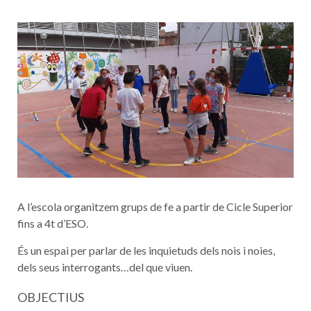
A l’escola organitzem grups de fe a partir de Cicle Superior
fins a 4t d’ESO.
És un espai per parlar de les inquietuds dels nois i noies,
dels seus interrogants…del que viuen.
OBJECTIUS