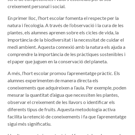
creixement personal i social.
En primer lloc, l’hort escolar fomenta el respecte per la
natura i l’ecologia. A través de l’observació i la cura de les
plantes, els alumnes aprenen sobre els cicles de vida, la
importància de la biodiversitat i la necessitat de cuidar el
medi ambient. Aquesta connexió amb la natura els ajuda a
comprendre la importància de les pràctiques sostenibles i
el paper que juguen en la conservació del planeta.
A més, l’hort escolar promou l’aprenentatge pràctic. Els
alumnes experimenten de manera directa els
coneixements que adquireixen a l’aula. Per exemple, poden
mesurar la quantitat d’aigua que necessiten les plantes,
observar el creixement de les llavors o identificar els
diferents tipus de fruits. Aquesta metodologia activa
facilita la retenció de coneixements i fa que l’aprenentatge
sigui més significatiu.