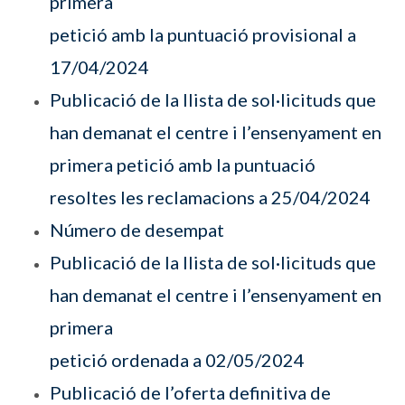
primera
petició amb la puntuació provisional a
17/04/2024
Publicació de la llista de sol·licituds que
han demanat el centre i l’ensenyament en
primera petició amb la puntuació
resoltes les reclamacions a 25/04/2024
Número de desempat
Publicació de la llista de sol·licituds que
han demanat el centre i l’ensenyament en
primera
petició ordenada a 02/05/2024
Publicació de l’oferta definitiva de