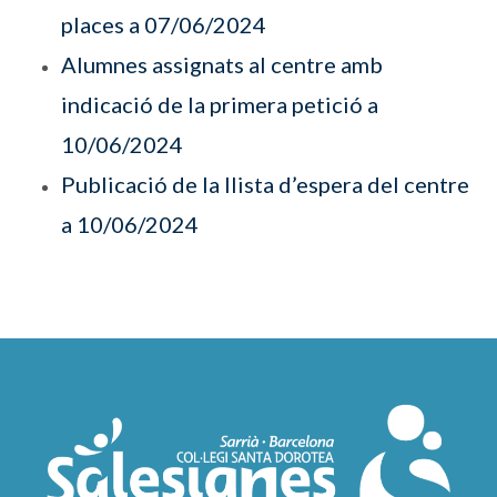
places a 07/06/2024
Alumnes assignats al centre amb
indicació de la primera petició a
10/06/2024
Publicació de la llista d’espera del centre
a 10/06/2024