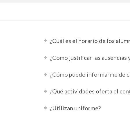
¿Cuál es el horario de los alum
¿Cómo justificar las ausencias 
¿Cómo puedo informarme de cua
¿Qué actividades oferta el cent
¿Utilizan uniforme?